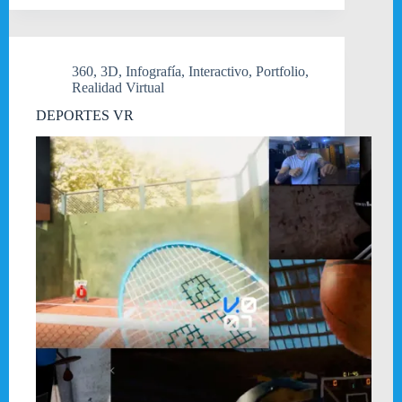
360
,
3D
,
Infografía
,
Interactivo
,
Portfolio
,
Realidad Virtual
DEPORTES VR