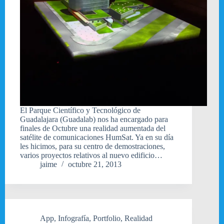
El Parque Científico y Tecnológico de
Guadalajara (Guadalab) nos ha encargado para
finales de Octubre una realidad aumentada del
satélite de comunicaciones HumSat. Ya en su día
les hicimos, para su centro de demostraciones,
varios proyectos relativos al nuevo edificio…
jaime
octubre 21, 2013
App
,
Infografía
,
Portfolio
,
Realidad