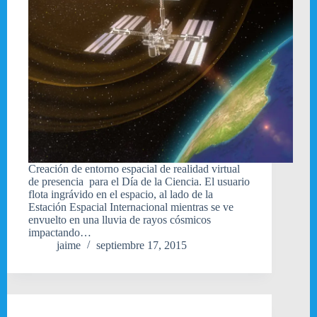
Creación de entorno espacial de realidad virtual
de presencia para el Día de la Ciencia. El usuario
flota ingrávido en el espacio, al lado de la
Estación Espacial Internacional mientras se ve
envuelto en una lluvia de rayos cósmicos
impactando…
jaime
septiembre 17, 2015