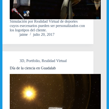
Simulación por Realidad Virtual de deportes
cuyos esecenarios pueden ser personalizados con
los logotipos del cliente.
jaime
julio 20, 2017
3D
,
Portfolio
,
Realidad Virtual
Día de la ciencia en Guadalab