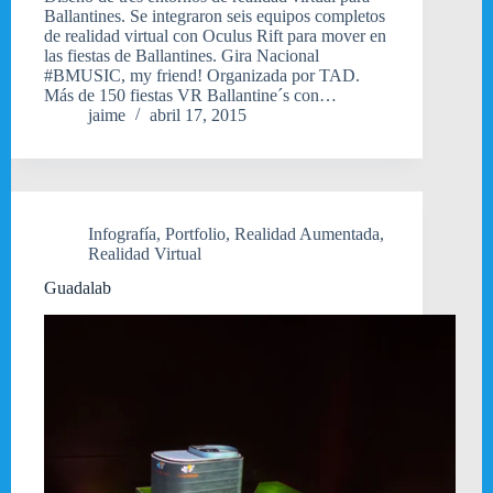
Ballantines. Se integraron seis equipos completos
de realidad virtual con Oculus Rift para mover en
las fiestas de Ballantines. Gira Nacional
#BMUSIC, my friend! Organizada por TAD.
Más de 150 fiestas VR Ballantine´s con…
jaime
abril 17, 2015
Infografía
,
Portfolio
,
Realidad Aumentada
,
Realidad Virtual
Guadalab