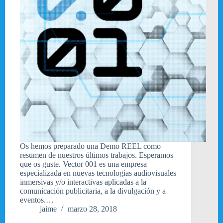
Os hemos preparado una Demo REEL como
resumen de nuestros últimos trabajos. Esperamos
que os guste. Vector 001 es una empresa
especializada en nuevas tecnologías audiovisuales
inmersivas y/o interactivas aplicadas a la
comunicación publicitaria, a la divulgación y a
eventos.…
jaime
marzo 28, 2018