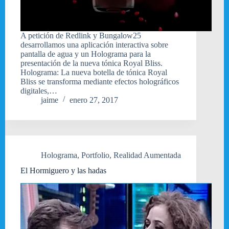
A petición de Redlink y Bungalow25
desarrollamos una aplicación interactiva sobre
pantalla de agua y un Holograma para la
presentación de la nueva tónica Royal Bliss.
Holograma: La nueva botella de tónica Royal
Bliss se transforma mediante efectos holográficos
digitales,…
jaime
enero 27, 2017
Holograma
,
Portfolio
,
Realidad Aumentada
El Hormiguero y las hadas