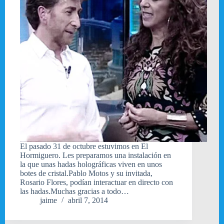
El pasado 31 de octubre estuvimos en El
Hormiguero. Les preparamos una instalación en
la que unas hadas holográficas viven en unos
botes de cristal.Pablo Motos y su invitada,
Rosario Flores, podían interactuar en directo con
las hadas.Muchas gracias a todo…
jaime
abril 7, 2014