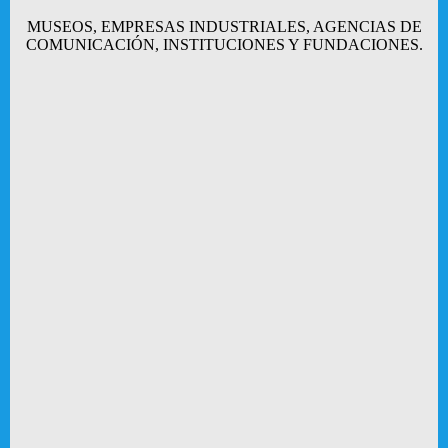
MUSEOS, EMPRESAS INDUSTRIALES, AGENCIAS DE
COMUNICACIÓN, INSTITUCIONES Y FUNDACIONES.