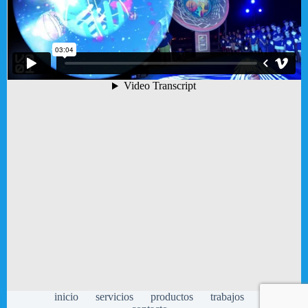
inicio
servicios
productos
trabajos