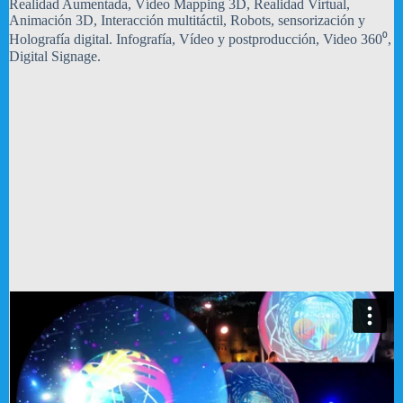
Realidad Aumentada, Vídeo Mapping 3D, Realidad Virtual,
Animación 3D, Interacción multitáctil, Robots, sensorización y
Holografía digital. Infografía, Vídeo y postproducción, Video 360⁰,
Digital Signage.