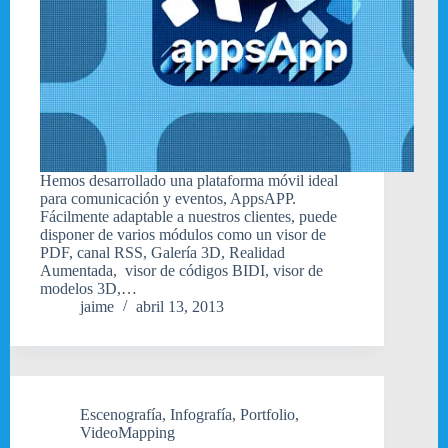
Hemos desarrollado una plataforma móvil ideal
para comunicación y eventos, AppsAPP.
Fácilmente adaptable a nuestros clientes, puede
disponer de varios módulos como un visor de
PDF, canal RSS, Galería 3D, Realidad
Aumentada, visor de códigos BIDI, visor de
modelos 3D,…
jaime
abril 13, 2013
Escenografía
,
Infografía
,
Portfolio
,
VideoMapping