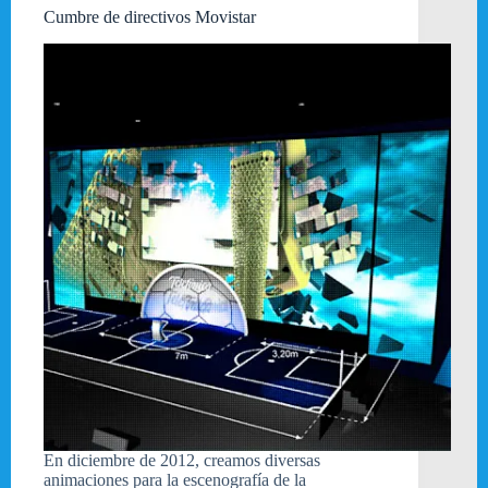
Cumbre de directivos Movistar
En diciembre de 2012, creamos diversas
animaciones para la escenografía de la