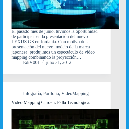
El pasado mes de junio, tuvimos la oportunidad
de participar en la presentación del nuevo
LEXUS GS en Jordania. Con motivo de la
presentación del nuevo modelo de la marca
japonesa, produjimos un espectáculo de vídeo
mapping combinando la proyección…
EdiV001
julio 31, 2012
Infografía
,
Portfolio
,
VideoMapping
Video Mapping Citroën. Falla Tecnológica.