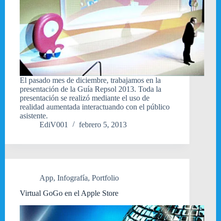
El pasado mes de diciembre, trabajamos en la
presentación de la Guía Repsol 2013. Toda la
presentación se realizó mediante el uso de
realidad aumentada interactuando con el público
asistente.
EdiV001
febrero 5, 2013
App
,
Infografía
,
Portfolio
Virtual GoGo en el Apple Store