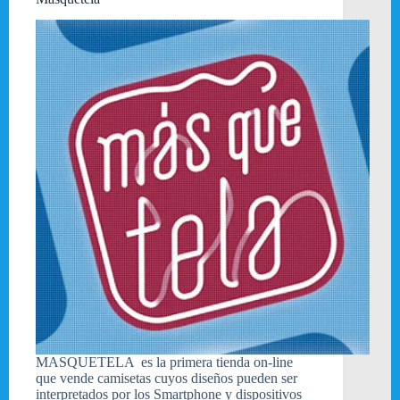
MASQUETELA es la primera tienda on-line
que vende camisetas cuyos diseños pueden ser
interpretados por los Smartphone y dispositivos