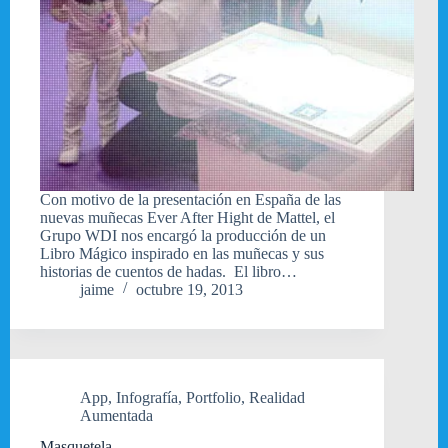
Con motivo de la presentación en España de las
nuevas muñecas Ever After Hight de Mattel, el
Grupo WDI nos encargó la producción de un
Libro Mágico inspirado en las muñecas y sus
historias de cuentos de hadas. El libro…
jaime
octubre 19, 2013
App
,
Infografía
,
Portfolio
,
Realidad
Aumentada
Masquetela