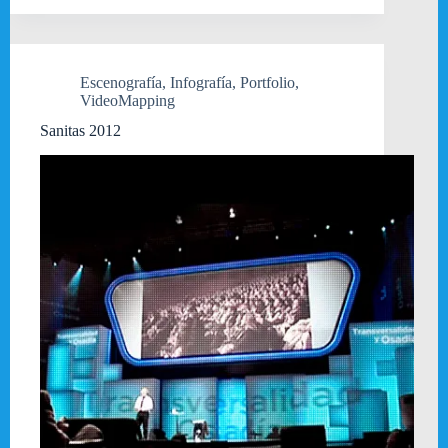
Escenografía
,
Infografía
,
Portfolio
,
VideoMapping
Sanitas 2012