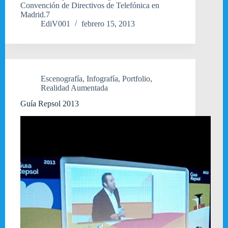
Convención de Directivos de Telefónica en
Madrid.7
EdiV001
febrero 15, 2013
Escenografía
,
Infografía
,
Portfolio
,
Realidad Aumentada
Guía Repsol 2013