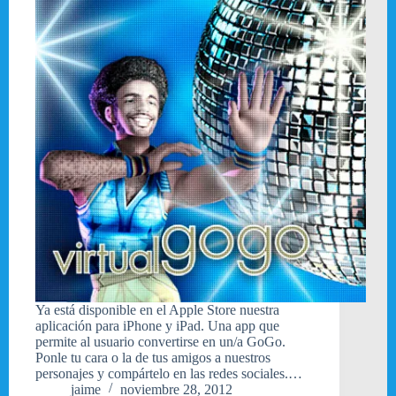
Ya está disponible en el Apple Store nuestra
aplicación para iPhone y iPad. Una app que
permite al usuario convertirse en un/a GoGo.
Ponle tu cara o la de tus amigos a nuestros
personajes y compártelo en las redes sociales.…
jaime
noviembre 28, 2012