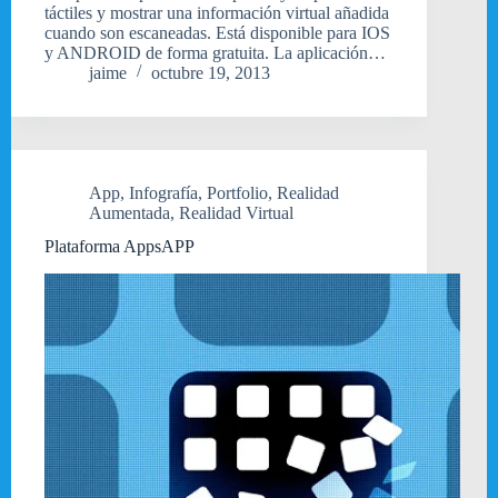
táctiles y mostrar una información virtual añadida
cuando son escaneadas. Está disponible para IOS
y ANDROID de forma gratuita. La aplicación…
jaime
octubre 19, 2013
App
,
Infografía
,
Portfolio
,
Realidad
Aumentada
,
Realidad Virtual
Plataforma AppsAPP