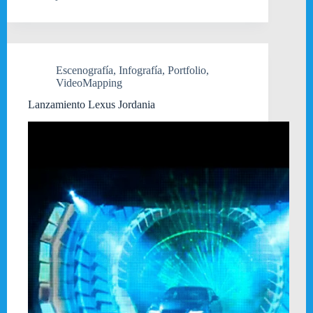
Escenografía
,
Infografía
,
Portfolio
,
VideoMapping
Lanzamiento Lexus Jordania