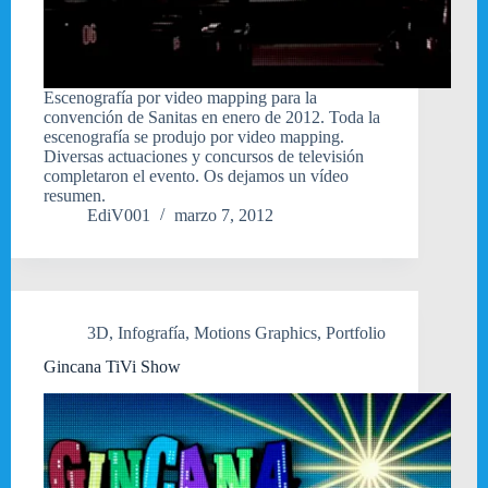
Escenografía por video mapping para la
convención de Sanitas en enero de 2012. Toda la
escenografía se produjo por video mapping.
Diversas actuaciones y concursos de televisión
completaron el evento. Os dejamos un vídeo
resumen.
EdiV001
marzo 7, 2012
3D
,
Infografía
,
Motions Graphics
,
Portfolio
Gincana TiVi Show