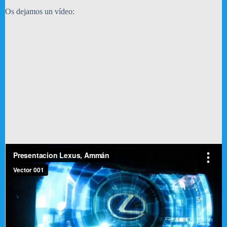
Os dejamos un vídeo: