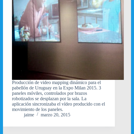
Producción de video mapping dinámico para el
pabellón de Uruguay en la Expo Milan 2015. 3
paneles móviles, controlados por brazos
robotizados se desplazan por la sala. La
aplicación sincronizaba el vídeo producido con el
movimiento de los paneles.
jaime
marzo 20, 2015