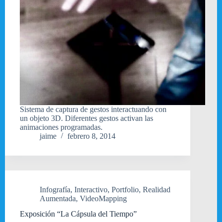
Sistema de captura de gestos interactuando con
un objeto 3D. Diferentes gestos activan las
animaciones programadas.
jaime
febrero 8, 2014
Infografía
,
Interactivo
,
Portfolio
,
Realidad
Aumentada
,
VideoMapping
Exposición “La Cápsula del Tiempo”