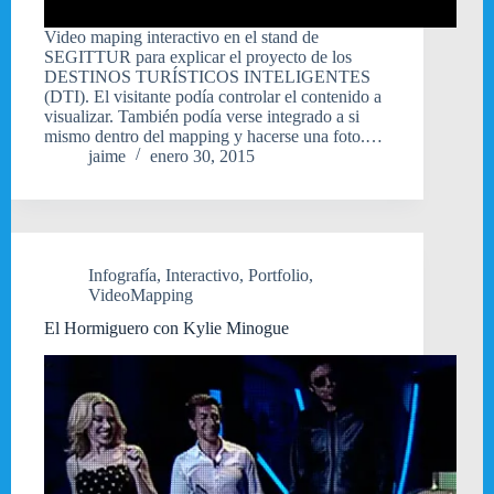
Video maping interactivo en el stand de
SEGITTUR para explicar el proyecto de los
DESTINOS TURÍSTICOS INTELIGENTES
(DTI). El visitante podía controlar el contenido a
visualizar. También podía verse integrado a si
mismo dentro del mapping y hacerse una foto.…
jaime
enero 30, 2015
Infografía
,
Interactivo
,
Portfolio
,
VideoMapping
El Hormiguero con Kylie Minogue