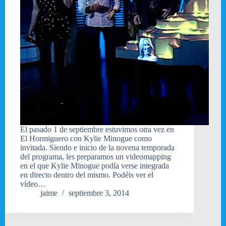
El pasado 1 de septiembre estuvimos otra vez en
El Hormiguero con Kylie Minogue como
invitada. Siendo e inicio de la novena temporada
del programa, les preparamos un videomapping
en el que Kylie Minogue podía verse integrada
en directo dentro del mismo. Podéis ver el
vídeo…
jaime
septiembre 3, 2014