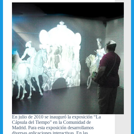
En julio de 2010 se inauguró la exposición “La
Cápsula del Tiempo” en la Comunidad de
Madrid. Para esta exposición desarrollamos
diversas aplicaciones interactivas. En las