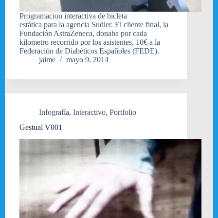
Programacion interactiva de bicleta
estática para la agencia Sudler. El cliente final, la
Fundación AstraZeneca, donaba por cada
kilometro recorrido por los asistentes, 10€ a la
Federación de Diabéticos Españoles (FEDE).
jaime
mayo 9, 2014
Infografía
,
Interactivo
,
Portfolio
Gestual V001