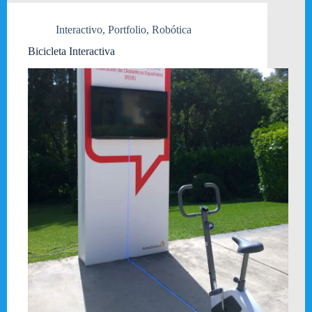
Interactivo
,
Portfolio
,
Robótica
Bicicleta Interactiva