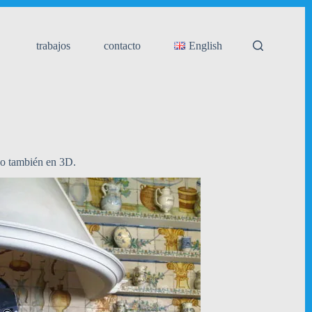
trabajos
contacto
English
zo también en 3D.