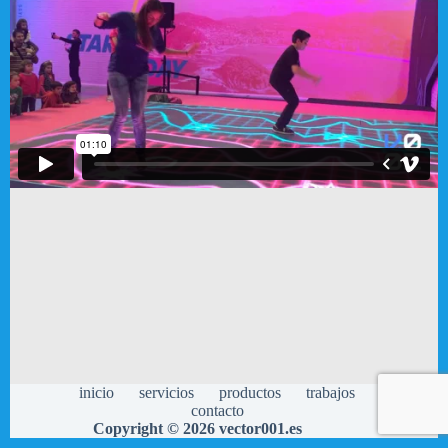
inicio
servicios
productos
trabajos
contacto
Copyright © 2026 vector001.es